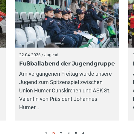
22.04.2026 / Jugend
Fußballabend der Jugendgruppe
Am vergangenen Freitag wurde unsere
Jugend zum Spitzenspiel zwischen
Union Humer Gunskirchen und ASK St.
Valentin von Präsident Johannes
Humer…
...