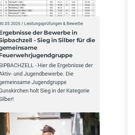
30.05.2026 / Leistungsprüfungen & Bewerbe
Ergebnisse der Bewerbe in
Sipbachzell - Sieg in Silber für die
gemeinsame
Feuerwehrjugendgruppe
SIPBACHZELL - Hier die Ergebnisse der
Aktiv- und Jugendbewerbe. Die
gemeinsame Jugendgruppe
Gunskirchen holt Sieg in der Kategorie
Silber!