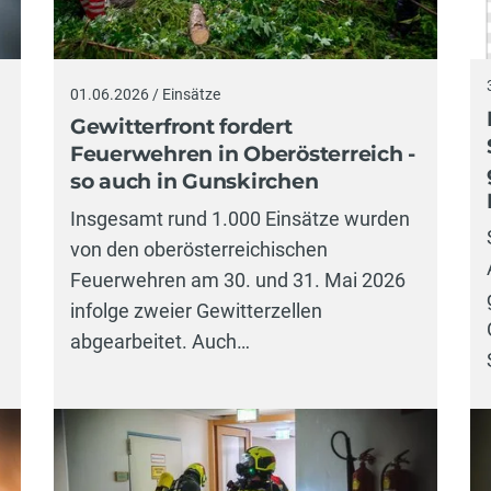
01.06.2026 / Einsätze
Gewitterfront fordert
Feuerwehren in Oberösterreich -
so auch in Gunskirchen
Insgesamt rund 1.000 Einsätze wurden
von den oberösterreichischen
Feuerwehren am 30. und 31. Mai 2026
infolge zweier Gewitterzellen
abgearbeitet. Auch…