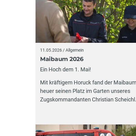
11.05.2026 / Allgemein
Maibaum 2026
Ein Hoch dem 1. Mai!
Mit kräftigem Horuck fand der Maibau
heuer seinen Platz im Garten unseres
Zugskommandanten Christian Scheichl