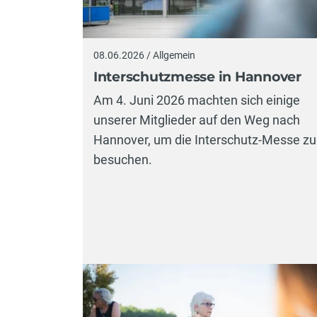
08.06.2026 / Allgemein
Interschutzmesse in Hannover
Am 4. Juni 2026 machten sich einige
unserer Mitglieder auf den Weg nach
Hannover, um die Interschutz-Messe zu
besuchen.