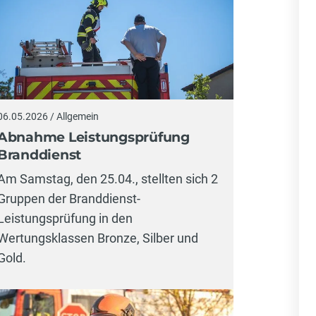
06.05.2026 / Allgemein
Abnahme Leistungsprüfung
Branddienst
Am Samstag, den 25.04., stellten sich 2
Gruppen der Branddienst-
Leistungsprüfung in den
Wertungsklassen Bronze, Silber und
Gold.