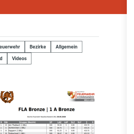
euerwehr
Bezirke
Allgemein
d
Videos