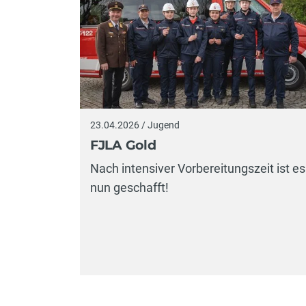
23.04.2026 / Jugend
FJLA Gold
Nach intensiver Vorbereitungszeit ist es
nun geschafft!