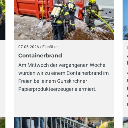
07.05.2026 / Einsätze
Containerbrand
Am Mittwoch der vergangenen Woche
wurden wir zu einem Containerbrand im
m
Freien bei einem Gunskirchner
Papierprodukteerzeuger alarmiert.
.