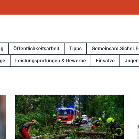
ng
Öffentlichkeitsarbeit
Tipps
Gemeinsam.Sicher.F
ge
Leistungsprüfungen & Bewerbe
Einsätze
Jugen