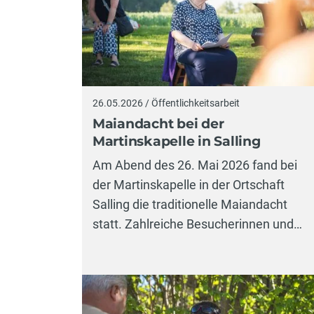
26.05.2026 / Öffentlichkeitsarbeit
Maiandacht bei der
Martinskapelle in Salling
Am Abend des 26. Mai 2026 fand bei
der Martinskapelle in der Ortschaft
Salling die traditionelle Maiandacht
statt. Zahlreiche Besucherinnen und…