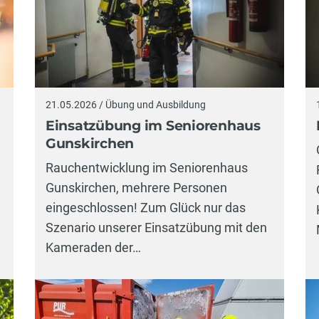
21.05.2026 / Übung und Ausbildung
Einsatzübung im Seniorenhaus
Gunskirchen
Rauchentwicklung im Seniorenhaus
Gunskirchen, mehrere Personen
eingeschlossen! Zum Glück nur das
Szenario unserer Einsatzübung mit den
Kameraden der…