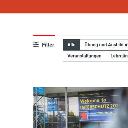
Filter
Alle
Übung und Ausbildu
Veranstaltungen
Lehrgän