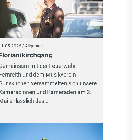
11.05.2026 / Allgemein
Florianikirchgang
Gemeinsam mit der Feuerwehr
Fernreith und dem Musikverein
Gunskirchen versammelten sich unsere
Kameradinnen und Kameraden am 3.
Mai anlässlich des…