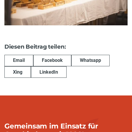
Diesen Beitrag teilen:
Email
Facebook
Whatsapp
Xing
LinkedIn
Gemeinsam im Einsatz für