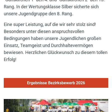
Rang. In der Wertungsklasse Silber sicherte sich
unsere Jugendgruppe den 8. Rang.
Eine super Leistung, auf die wir sehr stolz sind!
Besonders unter diesen anspruchsvollen
Bedingungen haben unsere Jugendlichen großen
Einsatz, Teamgeist und Durchhaltevermögen
bewiesen. Herzlichen Glückwunsch zu diesem tollen
Erfolg!
Ergebnisse Bezirksbewerb 2026