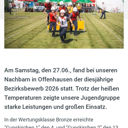
Am Samstag, den 27.06., fand bei unseren
Nachbarn in Offenhausen der diesjährige
Bezirksbewerb 2026 statt. Trotz der heißen
Temperaturen zeigte unsere Jugendgruppe
starke Leistungen und großen Einsatz.
In der Wertungsklasse Bronze erreichte
“Gunskirchen 1” den 4. und “Gunskirchen 2” den 13.