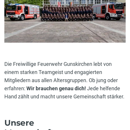
Die Freiwillige Feuerwehr Gunskirchen lebt von
einem starken Teamgeist und engagierten
Mitgliedern aus allen Altersgruppen. Ob jung oder
erfahren:
Wir brauchen genau dich!
Jede helfende
Hand zählt und macht unsere Gemeinschaft stärker.
Unsere