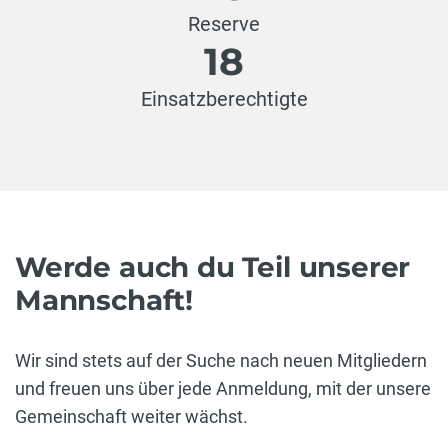
Reserve
18
Einsatzberechtigte
Werde auch du Teil unserer
Mannschaft!
Wir sind stets auf der Suche nach neuen Mitgliedern
und freuen uns über jede Anmeldung, mit der unsere
Gemeinschaft weiter wächst.