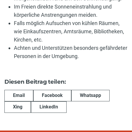
Im Freien direkte Sonneneinstrahlung und
körperliche Anstrengungen meiden.
Falls möglich Aufsuchen von kühlen Räumen,
wie Einkaufszentren, Amtsräume, Bibliotheken,
Kirchen, etc.
Achten und Unterstützen besonders gefährdeter
Personen in der Umgebung.
Diesen Beitrag teilen:
Email
Facebook
Whatsapp
Xing
LinkedIn