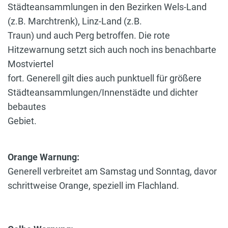
Städteansammlungen in den Bezirken Wels-Land
(z.B. Marchtrenk), Linz-Land (z.B.
Traun) und auch Perg betroffen. Die rote
Hitzewarnung setzt sich auch noch ins benachbarte
Mostviertel
fort. Generell gilt dies auch punktuell für größere
Städteansammlungen/Innenstädte und dichter
bebautes
Gebiet.
Orange Warnung:
Generell verbreitet am Samstag und Sonntag, davor
schrittweise Orange, speziell im Flachland.