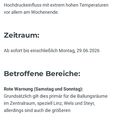
Hochdruckeinfluss mit extrem hohen Temperaturen
vor allem am Wochenende.
Zeitraum:
Ab sofort bis einschließlich Montag, 29.06.2026
Betroffene Bereiche:
Rote Warnung (Samstag und Sonntag):
Grundsätzlich gilt dies primär für die Ballungsräume
im Zentralraum, speziell Linz, Wels und Steyr,
allerdings sind auch die größeren