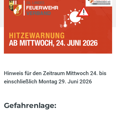
Hinweis für den Zeitraum Mittwoch 24. bis
einschließlich Montag 29. Juni 2026
Gefahrenlage: