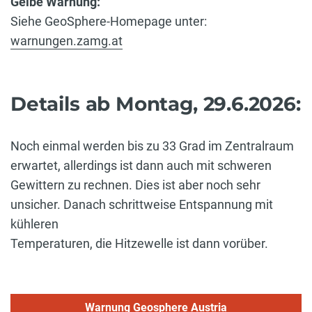
Gelbe Warnung:
Siehe GeoSphere-Homepage unter:
warnungen.zamg.at
Details ab Montag, 29.6.2026:
Noch einmal werden bis zu 33 Grad im Zentralraum
erwartet, allerdings ist dann auch mit schweren
Gewittern zu rechnen. Dies ist aber noch sehr
unsicher. Danach schrittweise Entspannung mit
kühleren
Temperaturen, die Hitzewelle ist dann vorüber.
Warnung Geosphere Austria