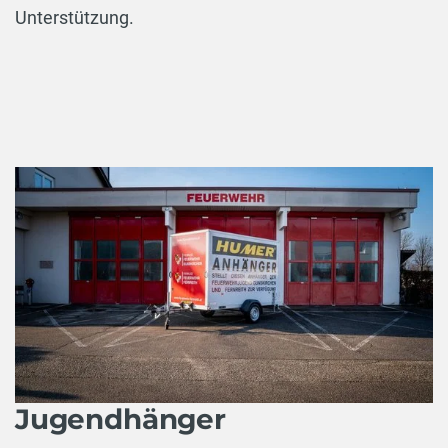
Unterstützung.
Jugendhänger