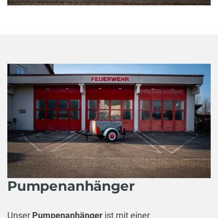
Pumpenanhänger
Unser
Pumpenanhänger
ist mit einer