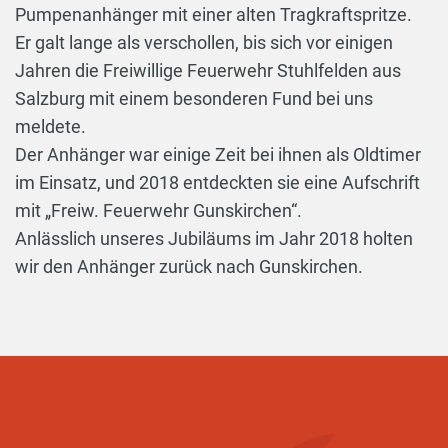
Pumpenanhänger mit einer alten Tragkraftspritze.
Er galt lange als verschollen, bis sich vor einigen
Jahren die Freiwillige Feuerwehr Stuhlfelden aus
Salzburg mit einem besonderen Fund bei uns
meldete.
Der Anhänger war einige Zeit bei ihnen als Oldtimer
im Einsatz, und 2018 entdeckten sie eine Aufschrift
mit „Freiw. Feuerwehr Gunskirchen“.
Anlässlich unseres Jubiläums im Jahr 2018 holten
wir den Anhänger zurück nach Gunskirchen.