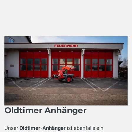
Oldtimer Anhänger
Unser
Oldtimer-Anhänger
ist ebenfalls ein