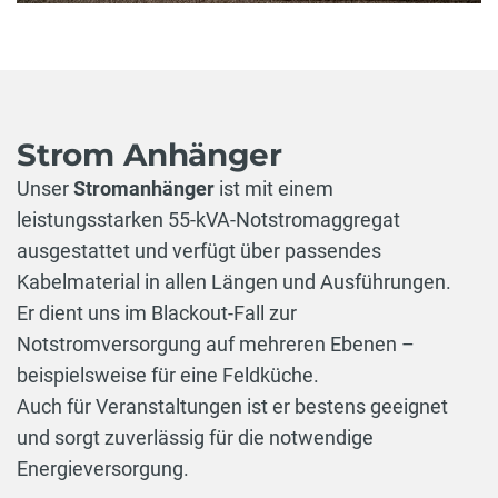
Strom Anhänger
Unser
Stromanhänger
ist mit einem
leistungsstarken 55-kVA-Notstromaggregat
ausgestattet und verfügt über passendes
Kabelmaterial in allen Längen und Ausführungen.
Er dient uns im Blackout-Fall zur
Notstromversorgung auf mehreren Ebenen –
beispielsweise für eine Feldküche.
Auch für Veranstaltungen ist er bestens geeignet
und sorgt zuverlässig für die notwendige
Energieversorgung.