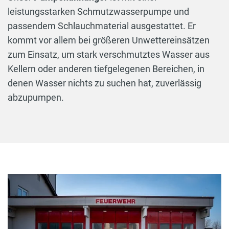
leistungsstarken Schmutzwasserpumpe und
passendem Schlauchmaterial ausgestattet. Er
kommt vor allem bei größeren Unwettereinsätzen
zum Einsatz, um stark verschmutztes Wasser aus
Kellern oder anderen tiefgelegenen Bereichen, in
denen Wasser nichts zu suchen hat, zuverlässig
abzupumpen.