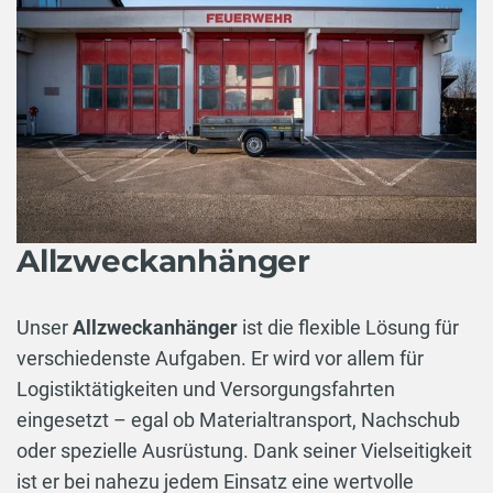
Allzweckanhänger
Unser
Allzweckanhänger
ist die flexible Lösung für
verschiedenste Aufgaben. Er wird vor allem für
Logistiktätigkeiten und Versorgungsfahrten
eingesetzt – egal ob Materialtransport, Nachschub
oder spezielle Ausrüstung. Dank seiner Vielseitigkeit
ist er bei nahezu jedem Einsatz eine wertvolle