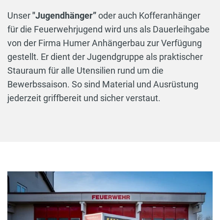
Unser
"Jugendhänger”
oder auch Kofferanhänger
für die Feuerwehrjugend wird uns als Dauerleihgabe
von der Firma Humer Anhängerbau zur Verfügung
gestellt. Er dient der Jugendgruppe als praktischer
Stauraum für alle Utensilien rund um die
Bewerbssaison. So sind Material und Ausrüstung
jederzeit griffbereit und sicher verstaut.