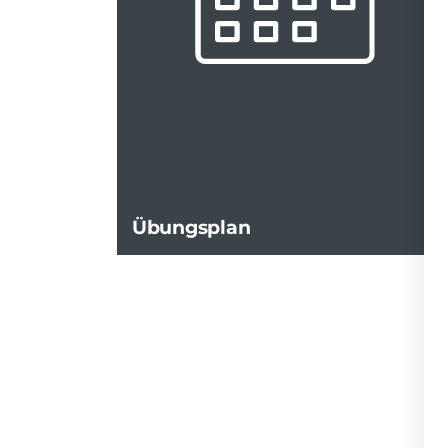
Übungsplan