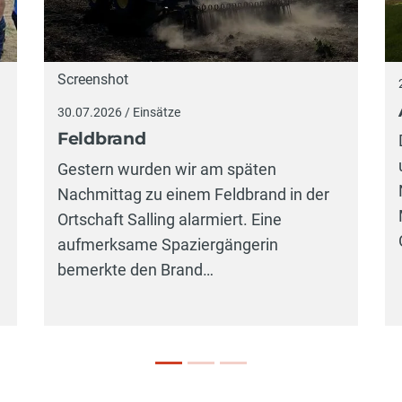
Screenshot
30.07.2026 / Einsätze
Feldbrand
Gestern wurden wir am späten
Nachmittag zu einem Feldbrand in der
Ortschaft Salling alarmiert. Eine
aufmerksame Spaziergängerin
bemerkte den Brand…