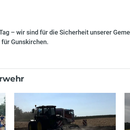
ag – wir sind für die Sicherheit unserer Geme
 für Gunskirchen.
erwehr