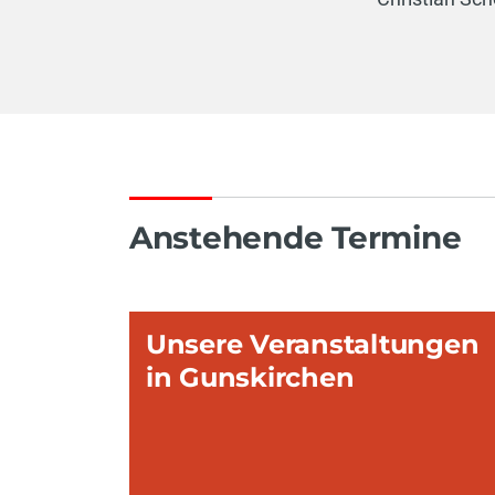
Anstehende Termine
Unsere Veranstaltungen
in Gunskirchen