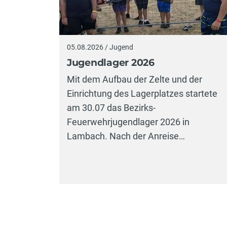
05.08.2026 / Jugend
Jugendlager 2026
Mit dem Aufbau der Zelte und der
Einrichtung des Lagerplatzes startete
am 30.07 das Bezirks-
Feuerwehrjugendlager 2026 in
Lambach. Nach der Anreise…