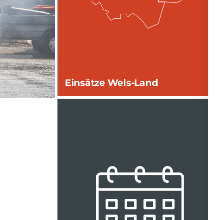
Einsätze Wels-Land