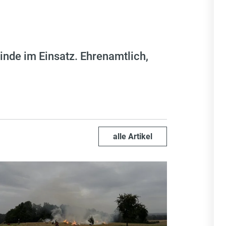
inde im Einsatz. Ehrenamtlich,
alle Artikel