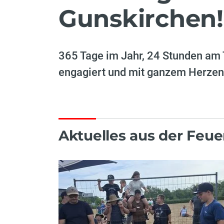
Gunskirchen!
365 Tage im Jahr, 24 Stunden am T
engagiert und mit ganzem Herzen
Aktuelles aus der Feu