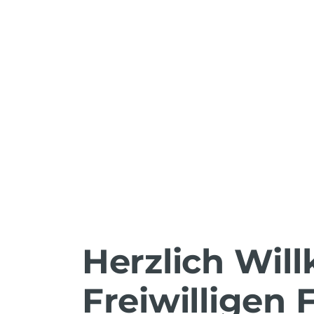
Herzlich Wil
Freiwilligen