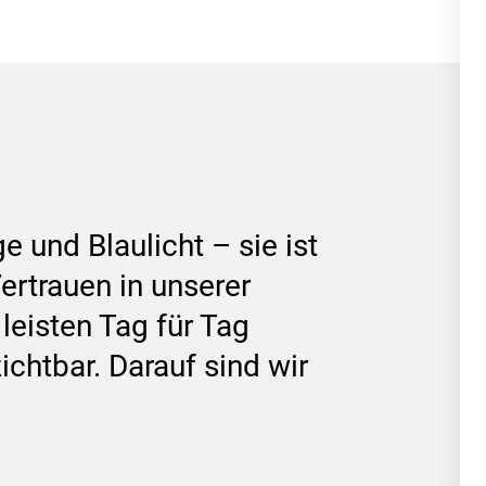
 und Blaulicht – sie ist
ertrauen in unserer
eisten Tag für Tag
ichtbar. Darauf sind wir