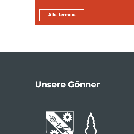
Alle Termine
Unsere Gönner