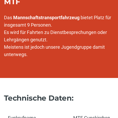
MTF
Das
Mannschaftstransportfahrzeug
bietet Platz für
insgesamt 9 Personen.
Es wird für Fahrten zu Dienstbesprechungen oder
Lehrgängen genutzt.
Meistens ist jedoch unsere Jugendgruppe damit
unterwegs.
Technische Daten:
Funkrufname
MTF Gunskirchen