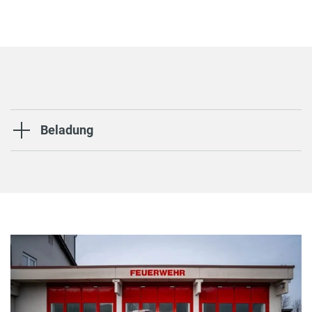
Beladung