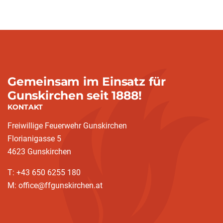
Gemeinsam im Einsatz für
Gunskirchen seit 1888!
KONTAKT
Freiwillige Feuerwehr Gunskirchen
Florianigasse 5
4623 Gunskirchen
T: +43 650 6255 180
M: office@ffgunskirchen.at