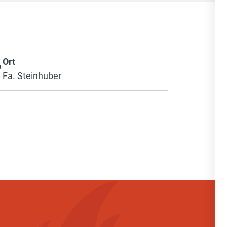
Ort
Fa. Steinhuber