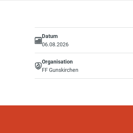
Datum
06.08.2026
Organisation
FF Gunskirchen