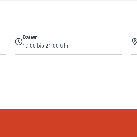
Dauer
19:00 bis 21:00 Uhr