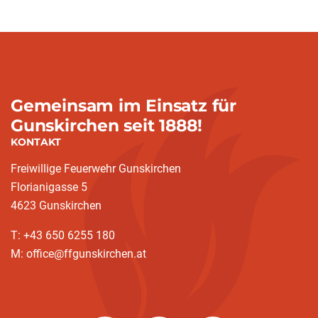
Gemeinsam im Einsatz für
Gunskirchen seit 1888!
KONTAKT
Freiwillige Feuerwehr Gunskirchen
Florianigasse 5
4623 Gunskirchen
T: +43 650 6255 180
M: office@ffgunskirchen.at