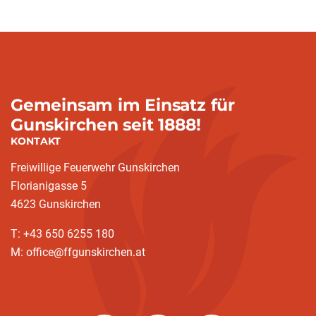
Gemeinsam im Einsatz für
Gunskirchen seit 1888!
KONTAKT
Freiwillige Feuerwehr Gunskirchen
Florianigasse 5
4623 Gunskirchen
T: +43 650 6255 180
M: office@ffgunskirchen.at