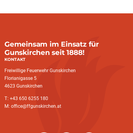
Gemeinsam im Einsatz für
Gunskirchen seit 1888!
KONTAKT
Freiwillige Feuerwehr Gunskirchen
Florianigasse 5
4623 Gunskirchen
T: +43 650 6255 180
M: office@ffgunskirchen.at