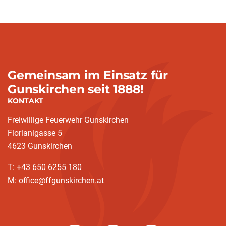
Gemeinsam im Einsatz für
Gunskirchen seit 1888!
KONTAKT
Freiwillige Feuerwehr Gunskirchen
Florianigasse 5
4623 Gunskirchen
T: +43 650 6255 180
M: office@ffgunskirchen.at