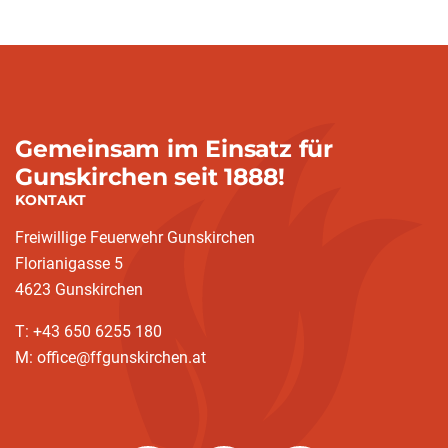
Gemeinsam im Einsatz für
Gunskirchen seit 1888!
KONTAKT
Freiwillige Feuerwehr Gunskirchen
Florianigasse 5
4623 Gunskirchen
T: +43 650 6255 180
M: office@ffgunskirchen.at