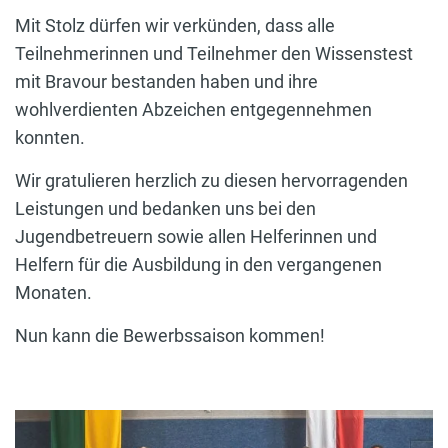
Mit Stolz dürfen wir verkünden, dass alle
Teilnehmerinnen und Teilnehmer den Wissenstest
mit Bravour bestanden haben und ihre
wohlverdienten Abzeichen entgegennehmen
konnten.
Wir gratulieren herzlich zu diesen hervorragenden
Leistungen und bedanken uns bei den
Jugendbetreuern sowie allen Helferinnen und
Helfern für die Ausbildung in den vergangenen
Monaten.
Nun kann die Bewerbssaison kommen!