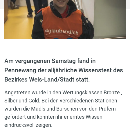
Am vergangenen Samstag fand in
Pennewang der alljährliche Wissenstest des
Bezirkes Wels-Land/Stadt statt.
Angetreten wurde in den Wertungsklassen Bronze ,
Silber und Gold. Bei den verschiedenen Stationen
wurden die Mädls und Burschen von den Prüfern
gefordert und konnten ihr erlerntes Wissen
eindrucksvoll zeigen.