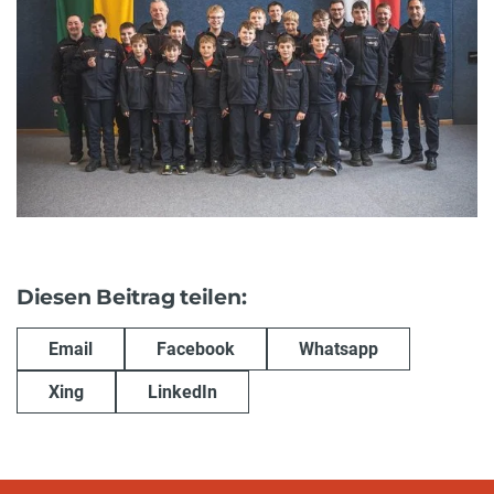
Diesen Beitrag teilen:
Email
Facebook
Whatsapp
Xing
LinkedIn