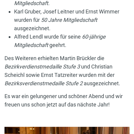
Mitgliedschaft.
Karl Gruber, Josef Leitner und Ernst Wimmer
wurden für
50 Jahre Mitgliedschaft
ausgezeichnet.
Alfred Lendl wurde für seine
60-jährige
Mitgliedschaft
geehrt.
Des Weiteren erhielten Martin Brückler die
Bezirkverdienstmedaille Stufe 3
und Christian
Scheichl sowie Ernst Tatzreiter wurden mit der
Bezirksverdienstmedaille Stufe 2
ausgezeichnet.
Es war ein gelungener und schöner Abend und wir
freuen uns schon jetzt auf das nächste Jahr!