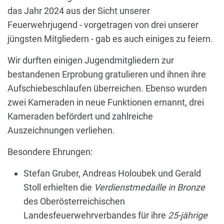
das Jahr 2024 aus der Sicht unserer
Feuerwehrjugend - vorgetragen von drei unserer
jüngsten Mitgliedern - gab es auch einiges zu feiern.
Wir durften einigen Jugendmitgliedern zur
bestandenen Erprobung gratulieren und ihnen ihre
Aufschiebeschlaufen überreichen. Ebenso wurden
zwei Kameraden in neue Funktionen ernannt, drei
Kameraden befördert und zahlreiche
Auszeichnungen verliehen.
Besondere Ehrungen:
Stefan Gruber, Andreas Holoubek und Gerald
Stoll erhielten die
Verdienstmedaille in Bronze
des Oberösterreichischen
Landesfeuerwehrverbandes für ihre
25-jährige