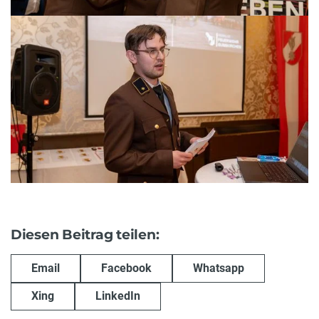
Diesen Beitrag teilen:
Email
Facebook
Whatsapp
Xing
LinkedIn