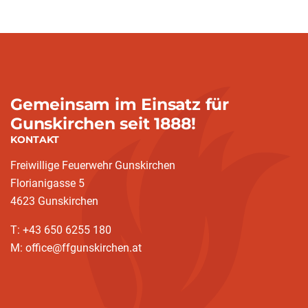
Gemeinsam im Einsatz für
Gunskirchen seit 1888!
KONTAKT
Freiwillige Feuerwehr Gunskirchen
Florianigasse 5
4623 Gunskirchen
T: +43 650 6255 180
M: office@ffgunskirchen.at