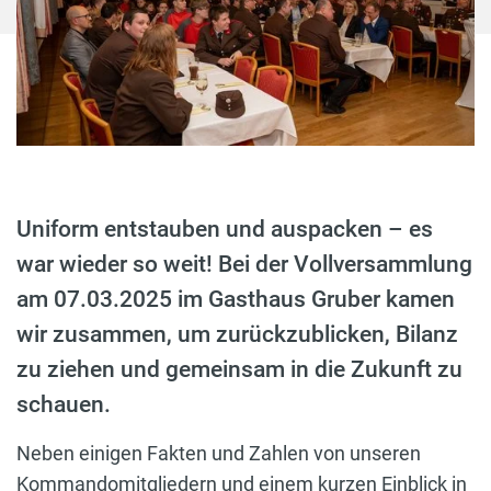
Uniform entstauben und auspacken – es
war wieder so weit! Bei der Vollversammlung
am 07.03.2025 im Gasthaus Gruber kamen
wir zusammen, um zurückzublicken, Bilanz
zu ziehen und gemeinsam in die Zukunft zu
schauen.
Neben einigen Fakten und Zahlen von unseren
Kommandomitgliedern und einem kurzen Einblick in