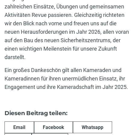
zahlreichen Einsätze, Übungen und gemeinsamen
Aktivitäten Revue passieren. Gleichzeitig richteten
wir den Blick nach vorne und freuen uns auf die
neuen Herausforderungen im Jahr 2026, allen voran
auf den Bau des neuen Sicherheitszentrums, der
einen wichtigen Meilenstein für unsere Zukunft
darstellt.
Ein großes Dankeschön gilt allen Kameraden und
Kameradinnen für ihren unermüdlichen Einsatz, ihr
Engagement und ihre Kameradschaft im Jahr 2025.
Diesen Beitrag teilen:
Email
Facebook
Whatsapp