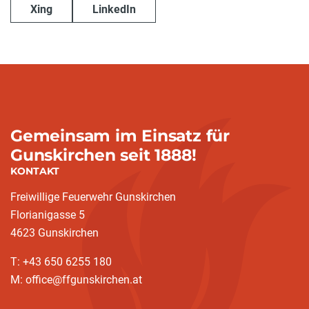
Xing
LinkedIn
Gemeinsam im Einsatz für
Gunskirchen seit 1888!
KONTAKT
Freiwillige Feuerwehr Gunskirchen
Florianigasse 5
4623 Gunskirchen
T: +43 650 6255 180
M: office@ffgunskirchen.at