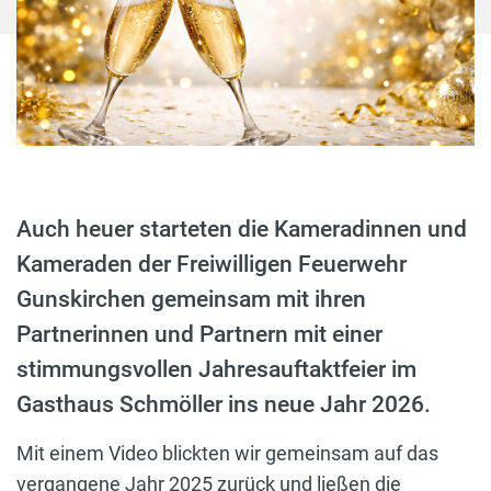
Auch heuer starteten die Kameradinnen und
Kameraden der Freiwilligen Feuerwehr
Gunskirchen gemeinsam mit ihren
Partnerinnen und Partnern mit einer
stimmungsvollen Jahresauftaktfeier im
Gasthaus Schmöller ins neue Jahr 2026.
Mit einem Video blickten wir gemeinsam auf das
vergangene Jahr 2025 zurück und ließen die