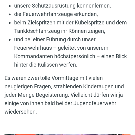
unsere Schutzausrüstung kennenlernen,
die Feuerwehrfahrzeuge erkunden,
beim Zielspritzen mit der Kübelspritze und dem
Tanklöschfahrzeug ihr Können zeigen,
und bei einer Führung durch unser
Feuerwehrhaus – geleitet von unserem
Kommandanten höchstpersönlich – einen Blick
hinter die Kulissen werfen.
Es waren zwei tolle Vormittage mit vielen
neugierigen Fragen, strahlenden Kinderaugen und
jeder Menge Begeisterung. Vielleicht dürfen wir ja
einige von ihnen bald bei der Jugendfeuerwehr
wiedersehen.