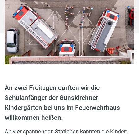
An zwei Freitagen durften wir die
Schulanfänger der Gunskirchner
Kindergärten bei uns im Feuerwehrhaus
willkommen heißen.
An vier spannenden Stationen konnten die Kinder: