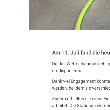
Am 11. Juli fand die he
Da das Wetter diesmal nicht
umdisponieren.
Dank viel Engagement konnt
werden, bei dem sie verschie
Zudem erhielten sie einen Ein
arbeitet. Die Stationen wurden