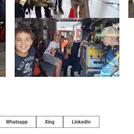
Whatsapp
Xing
LinkedIn