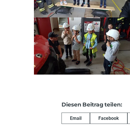
Diesen Beitrag teilen:
Email
Facebook