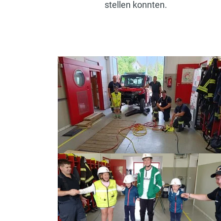
stellen konnten.