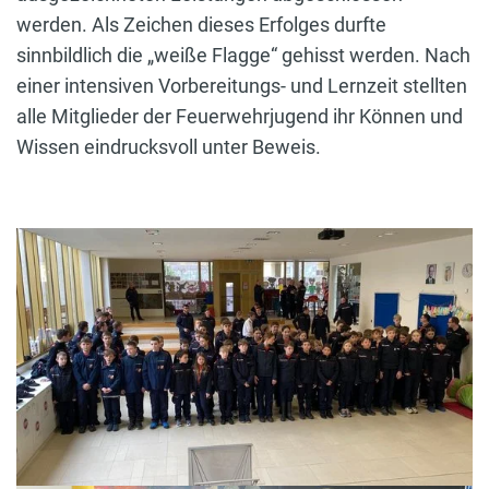
werden. Als Zeichen dieses Erfolges durfte
sinnbildlich die „weiße Flagge“ gehisst werden. Nach
einer intensiven Vorbereitungs- und Lernzeit stellten
alle Mitglieder der Feuerwehrjugend ihr Können und
Wissen eindrucksvoll unter Beweis.