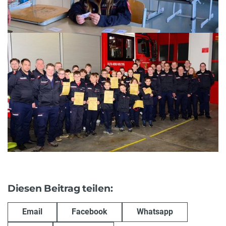
Diesen Beitrag teilen:
Email
Facebook
Whatsapp