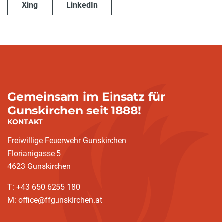
Xing
LinkedIn
Gemeinsam im Einsatz für
Gunskirchen seit 1888!
KONTAKT
Freiwillige Feuerwehr Gunskirchen
Florianigasse 5
4623 Gunskirchen
T: +43 650 6255 180
M: office@ffgunskirchen.at