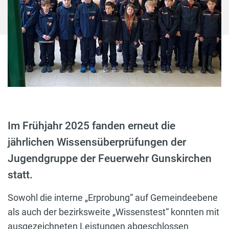
Im Frühjahr 2025 fanden erneut die
jährlichen Wissensüberprüfungen der
Jugendgruppe der Feuerwehr Gunskirchen
statt.
Sowohl die interne „Erprobung“ auf Gemeindeebene
als auch der bezirksweite „Wissenstest“ konnten mit
ausgezeichneten Leistungen abgeschlossen