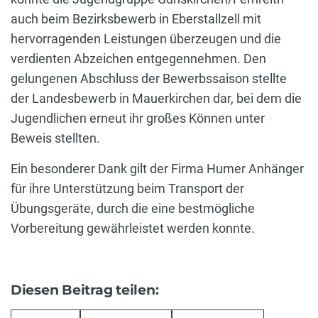
auch beim Bezirksbewerb in Eberstallzell mit
hervorragenden Leistungen überzeugen und die
verdienten Abzeichen entgegennehmen. Den
gelungenen Abschluss der Bewerbssaison stellte
der Landesbewerb in Mauerkirchen dar, bei dem die
Jugendlichen erneut ihr großes Können unter
Beweis stellten.
Ein besonderer Dank gilt der Firma Humer Anhänger
für ihre Unterstützung beim Transport der
Übungsgeräte, durch die eine bestmögliche
Vorbereitung gewährleistet werden konnte.
Diesen Beitrag teilen: