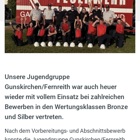
Unsere Jugendgruppe
Gunskirchen/Fernreith war auch heuer
wieder mit vollem Einsatz bei zahlreichen
Bewerben in den Wertungsklassen Bronze
und Silber vertreten.
Nach dem Vorbereitungs- und Abschnittsbewerb
konnte die Jugendgruppe Gunskirchen/Fernreith